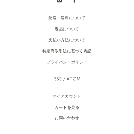
配送・送料について
返品について
支払い方法について
特定商取引法に基づく表記
プライバシーポリシー
RSS
/
ATOM
マイアカウント
カートを見る
お問い合わせ