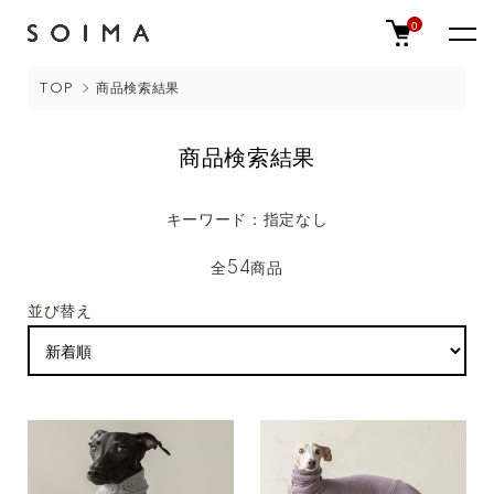
0
TOP
商品検索結果
商品検索結果
キーワード：指定なし
全54商品
並び替え