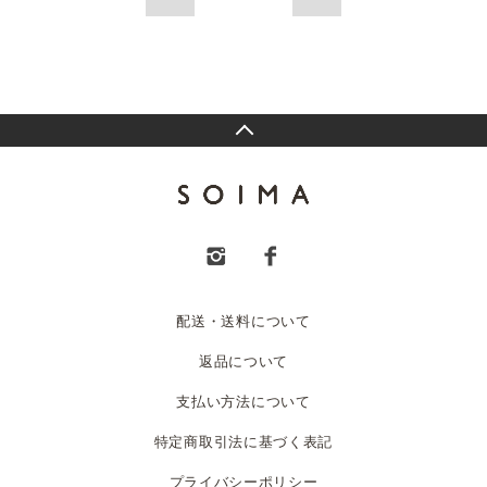
配送・送料について
返品について
支払い方法について
特定商取引法に基づく表記
プライバシーポリシー