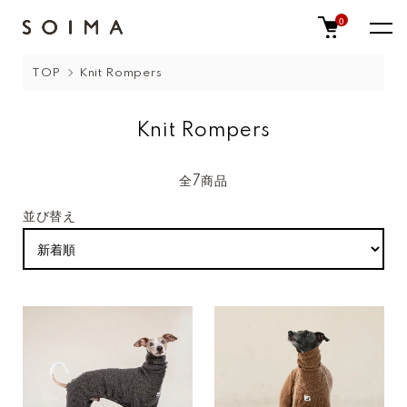
0
TOP
Knit Rompers
Knit Rompers
全7商品
並び替え